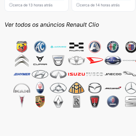
cerca de 13 horas atrás
cerca de 14 horas atrás
Ver todos os anúncios Renault Clio