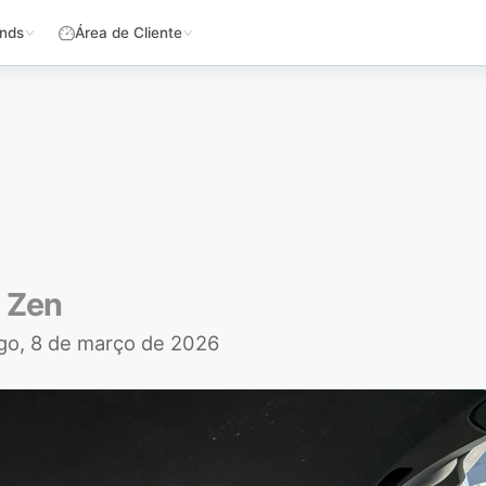
nds
Área de Cliente
 Zen
go, 8 de março de 2026