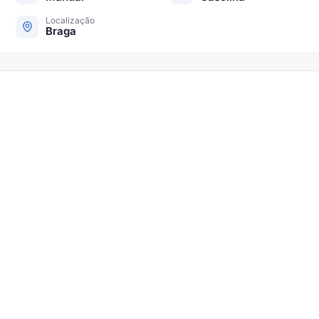
Localização
Braga