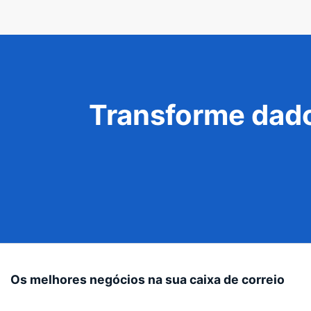
Transforme dado
Os melhores negócios na sua caixa de correio