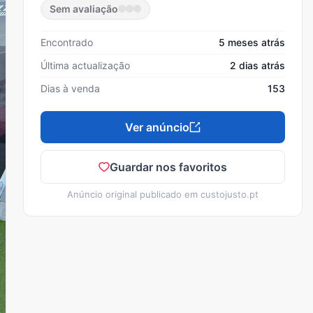
Sem avaliação
Encontrado
5 meses atrás
Última actualização
2 dias atrás
Dias à venda
153
Ver anúncio
Guardar nos favoritos
Anúncio original publicado em
custojusto.pt