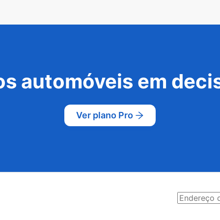
s automóveis em decis
Ver plano Pro