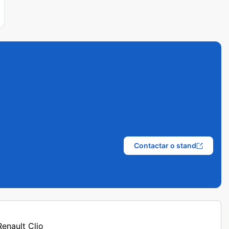
Contactar o stand
Renault Clio