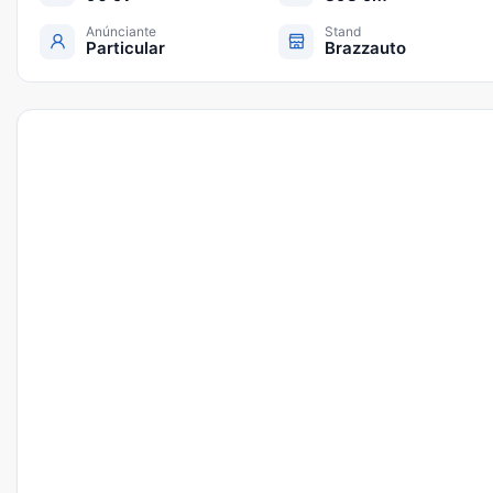
Anúnciante
Stand
Particular
Brazzauto