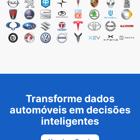
Transforme dados
automóveis em decisões
inteligentes