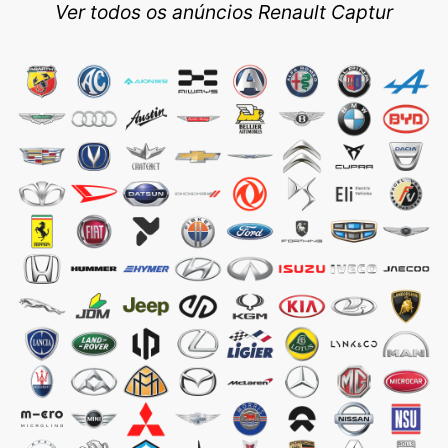
Ver todos os anúncios Renault Captur