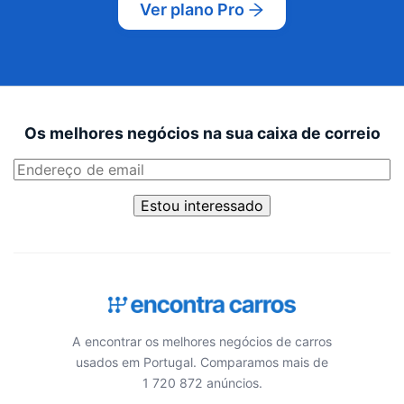
Ver plano Pro
Os melhores negócios na sua caixa de correio
Estou interessado
A encontrar os melhores negócios de carros
usados em Portugal. Comparamos mais de
1 720 872 anúncios.