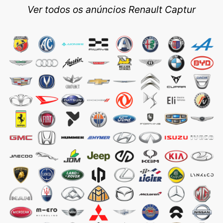
Ver todos os anúncios Renault Captur