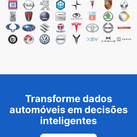
Transforme dados
automóveis em decisões
inteligentes