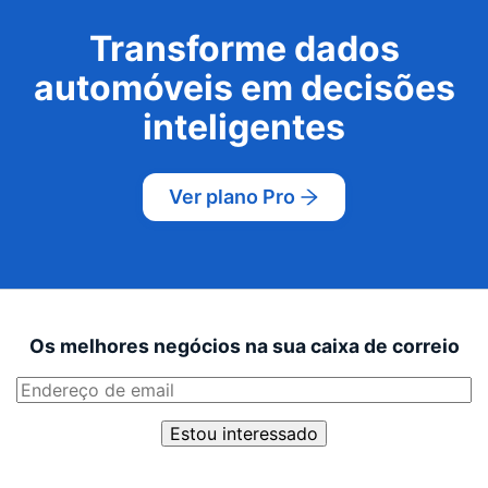
Transforme dados
automóveis em decisões
inteligentes
Ver plano Pro
Os melhores negócios na sua caixa de correio
Estou interessado