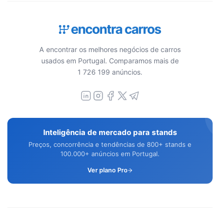
A encontrar os melhores negócios de carros
usados em Portugal. Comparamos mais de
1 726 199 anúncios.
Inteligência de mercado para stands
Preços, concorrência e tendências de 800+ stands e
100.000+ anúncios em Portugal.
Ver plano Pro