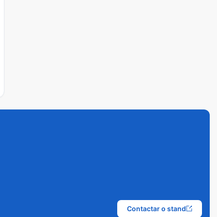
Contactar o stand