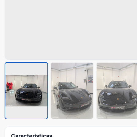
Características