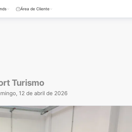
nds
Área de Cliente
ort Turismo
mingo, 12 de abril de 2026