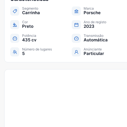
Segmento
Marca
Carrinha
Porsche
Cor
Ano de registo
Preto
2023
Potência
Transmissão
435 cv
Automática
Número de lugares
Anúnciante
5
Particular