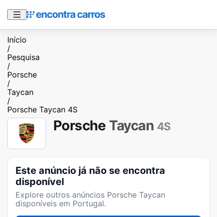
Início
/
Pesquisa
/
Porsche
/
Taycan
/
Porsche Taycan 4S
Porsche
Taycan
4S
Este anúncio já não se encontra
disponível
Explore outros anúncios
Porsche Taycan
disponíveis em Portugal.