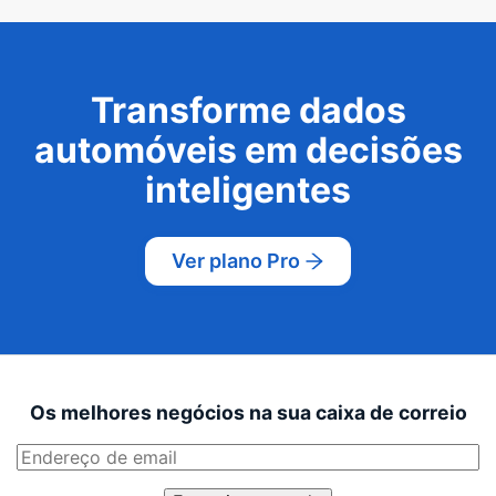
Transforme dados
automóveis em decisões
inteligentes
Ver plano Pro
Os melhores negócios na sua caixa de correio