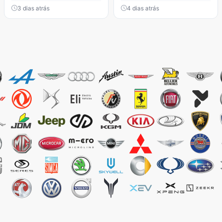
3 dias atrás
4 dias atrás