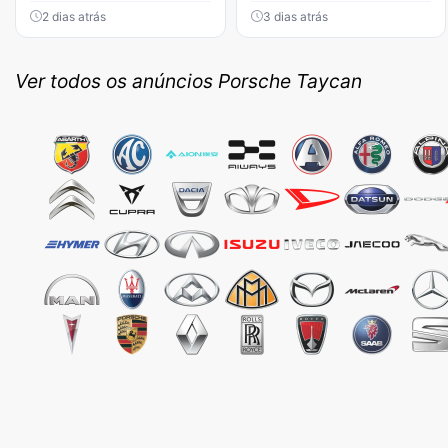
2 dias atrás
3 dias atrás
Ver todos os anúncios Porsche Taycan