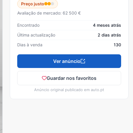
Preço justo
Avaliação de mercado: 62 500 €
Encontrado
4 meses atrás
Última actualização
2 dias atrás
Dias à venda
130
Ver anúncio
Guardar nos favoritos
Anúncio original publicado em
auto.pt