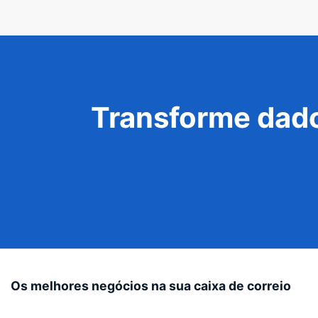
Transforme dado
Os melhores negócios na sua caixa de correio