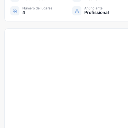
Número de lugares
Anúnciante
4
Profissional