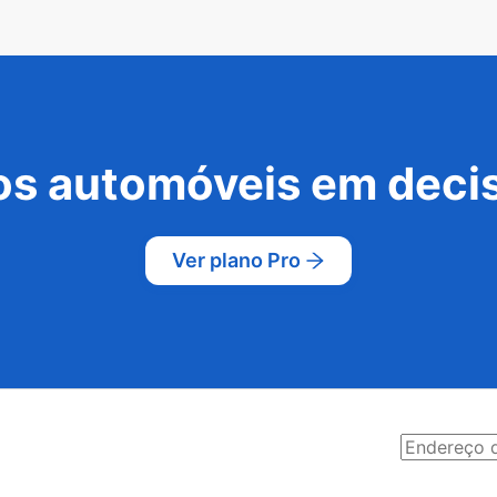
s automóveis em decis
Ver plano Pro