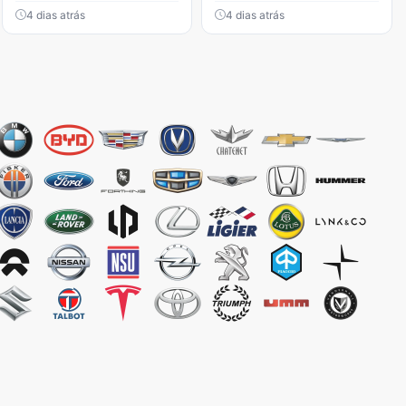
4 dias atrás
4 dias atrás