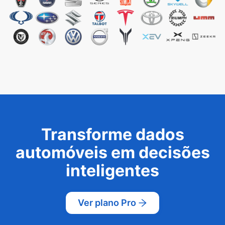
Transforme dados
automóveis em decisões
inteligentes
Ver plano Pro