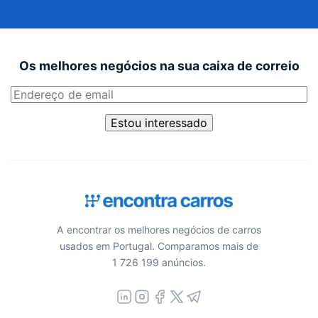
Os melhores negócios na sua caixa de correio
Estou interessado
A encontrar os melhores negócios de carros
usados em Portugal. Comparamos mais de
1 726 199 anúncios.