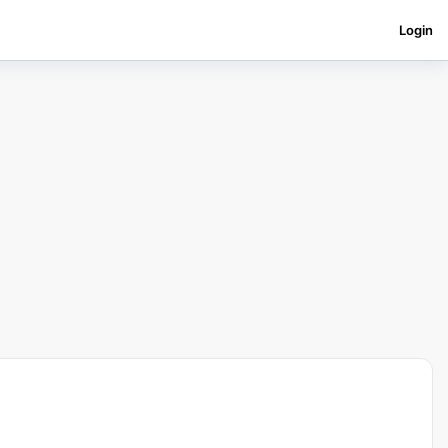
Login