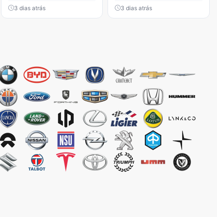
3 dias atrás
3 dias atrás