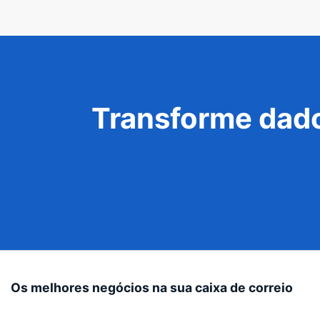
Transforme dado
Os melhores negócios na sua caixa de correio