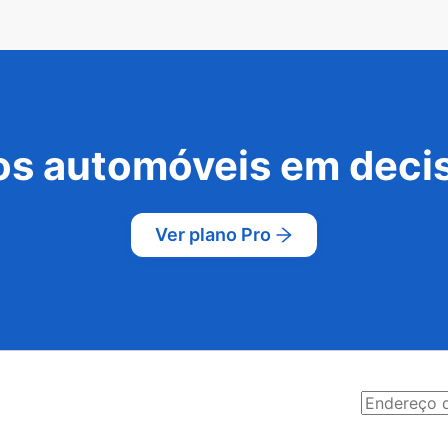
s automóveis em decis
Ver plano Pro