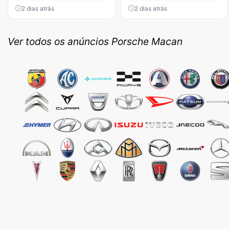
2 dias atrás
2 dias atrás
Ver todos os anúncios Porsche Macan