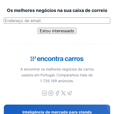
Os melhores negócios na sua caixa de correio
Estou interessado
A encontrar os melhores negócios de carros
usados em Portugal. Comparamos mais de
1 726 199 anúncios.
Inteligência de mercado para stands