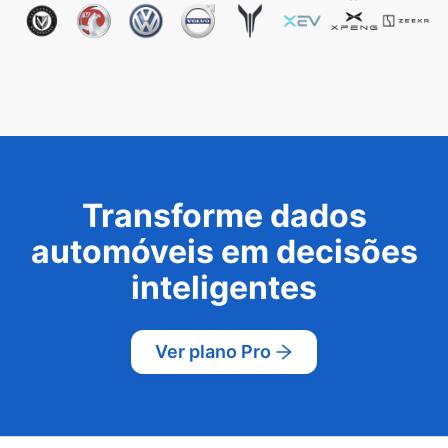
Transforme dados
automóveis em decisões
inteligentes
Ver plano Pro