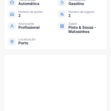
Automática
Gasolina
Número de portas
Número de lugares
2
2
Anúnciante
Stand
Profissional
Pinto & Sousa -
Matosinhos
Localização
Porto