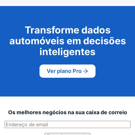
Transforme dados
automóveis em decisões
inteligentes
Ver plano Pro
Os melhores negócios na sua caixa de correio