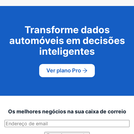
Transforme dados
automóveis em decisões
inteligentes
Ver plano Pro
Os melhores negócios na sua caixa de correio