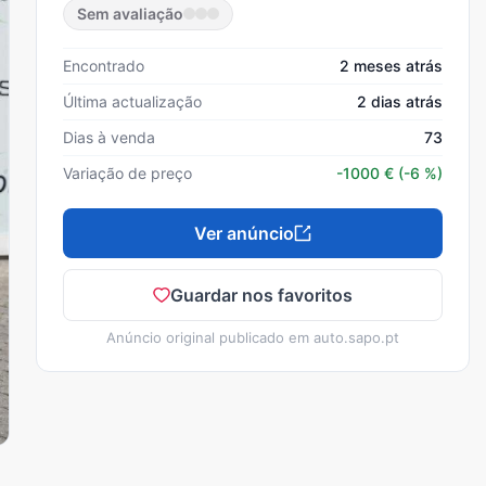
Sem avaliação
Encontrado
2 meses atrás
Última actualização
2 dias atrás
Dias à venda
73
Variação de preço
-1000
€
(-6 %)
Ver anúncio
Guardar nos favoritos
Anúncio original publicado em
auto.sapo.pt