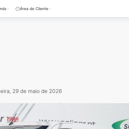
nds
Área de Cliente
feira, 29 de maio de 2026