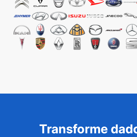
Transforme dado