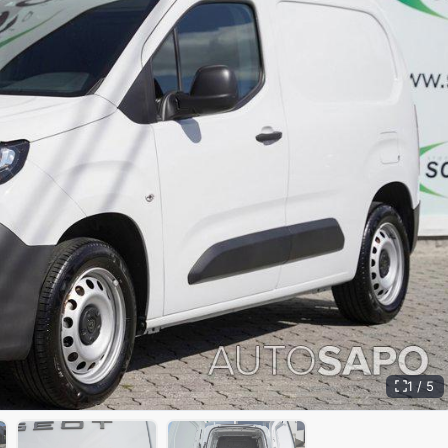
1 / 5