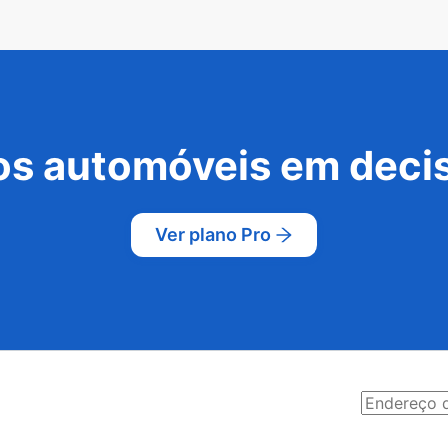
s automóveis em decis
Ver plano Pro