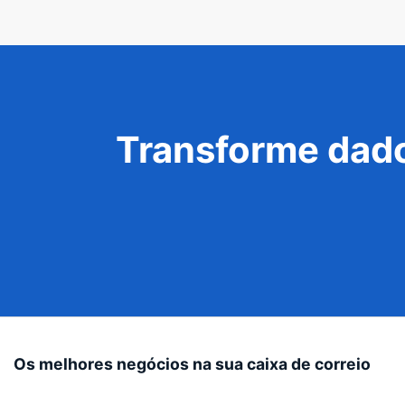
Transforme dado
Os melhores negócios na sua caixa de correio