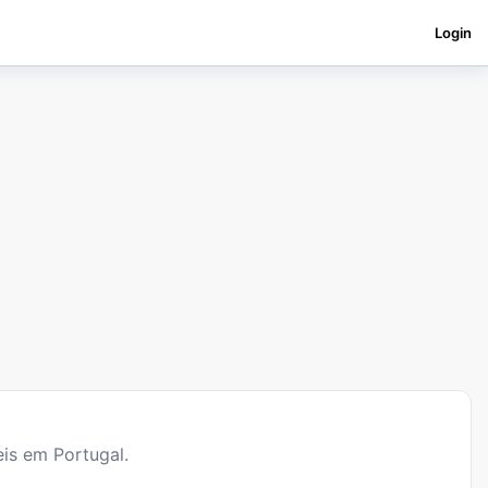
Login
is em Portugal.