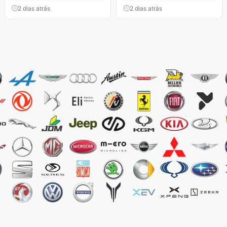
2 dias atrás
2 dias atrás