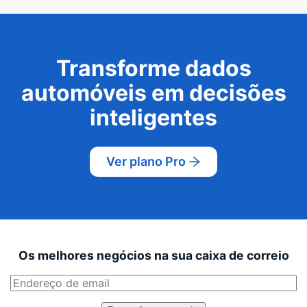
Transforme dados
automóveis em decisões
inteligentes
Ver plano Pro
Os melhores negócios na sua caixa de correio