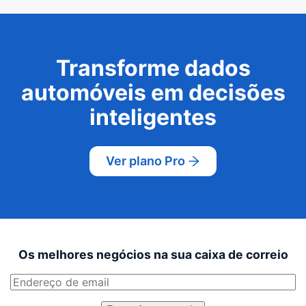
Transforme dados
automóveis em decisões
inteligentes
Ver plano Pro
Os melhores negócios na sua caixa de correio