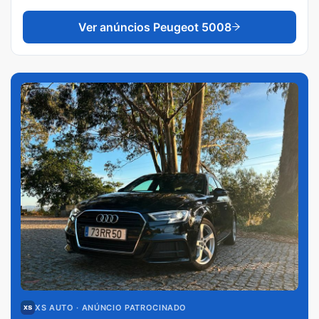
Ver anúncios
Peugeot 5008
XS AUTO
· ANÚNCIO PATROCINADO