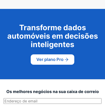
Transforme dados
automóveis em decisões
inteligentes
Ver plano Pro
Os melhores negócios na sua caixa de correio