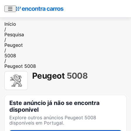
Início
/
Pesquisa
/
Peugeot
/
5008
/
Peugeot 5008
Peugeot
5008
Este anúncio já não se encontra
disponível
Explore outros anúncios
Peugeot 5008
disponíveis em Portugal.