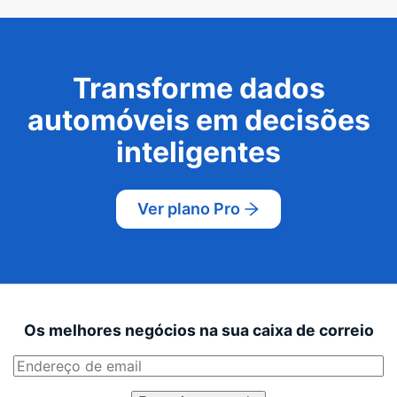
Transforme dados
automóveis em decisões
inteligentes
Ver plano Pro
Os melhores negócios na sua caixa de correio