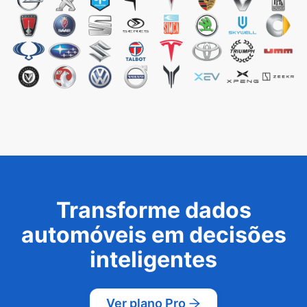
Transforme dados
automóveis em decisões
inteligentes
Ver plano Pro