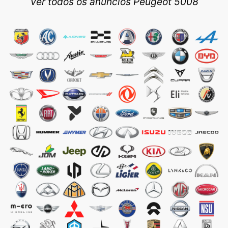
Ver todos os anúncios Peugeot 5008