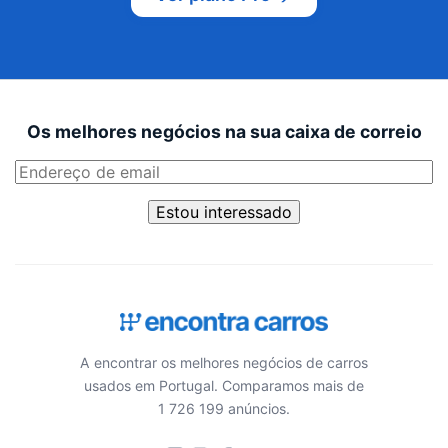
Os melhores negócios na sua caixa de correio
Estou interessado
A encontrar os melhores negócios de carros
usados em Portugal. Comparamos mais de
1 726 199 anúncios.