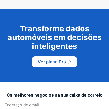
Transforme dados
automóveis em decisões
inteligentes
Ver plano Pro
Os melhores negócios na sua caixa de correio