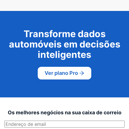
Transforme dados
automóveis em decisões
inteligentes
Ver plano Pro
Os melhores negócios na sua caixa de correio