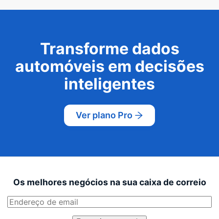
Transforme dados
automóveis em decisões
inteligentes
Ver plano Pro
Os melhores negócios na sua caixa de correio