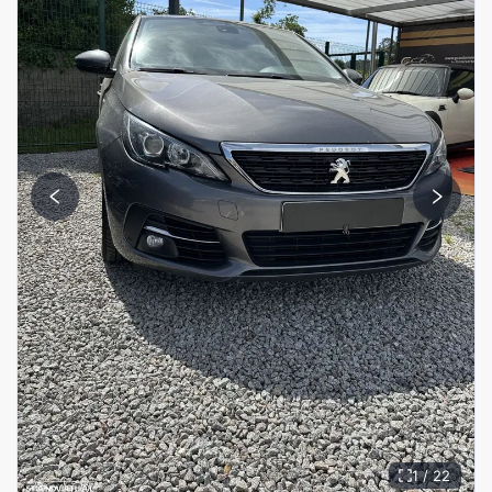
1 / 22