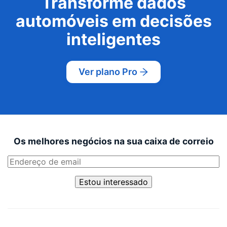
Transforme dados
automóveis em decisões
inteligentes
Ver plano Pro
Os melhores negócios na sua caixa de correio
Estou interessado