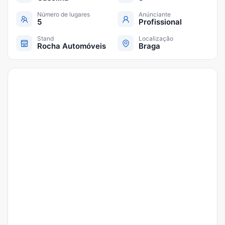
Número de lugares
Anúnciante
5
Profissional
Stand
Localização
Rocha Automóveis
Braga