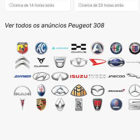
cerca de 14 horas atrás
cerca de 23 horas atrás
Ver todos os anúncios Peugeot 308