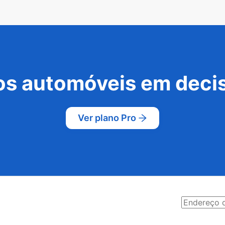
s automóveis em decis
Ver plano Pro