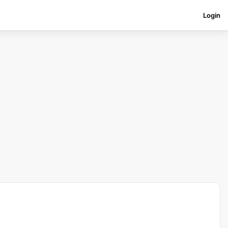
Login