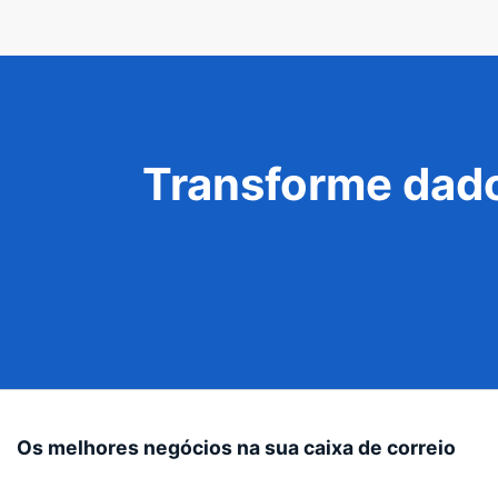
Transforme dado
Os melhores negócios na sua caixa de correio