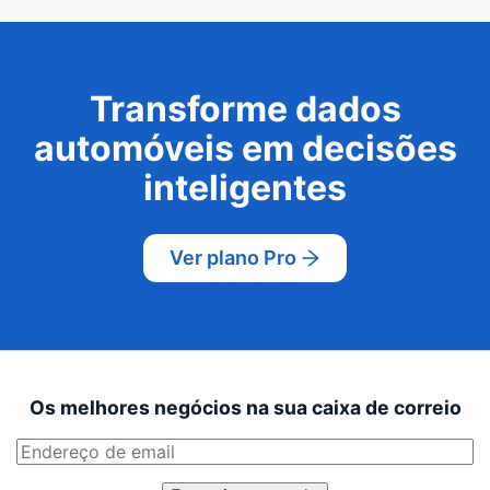
Transforme dados
automóveis em decisões
inteligentes
Ver plano Pro
Os melhores negócios na sua caixa de correio