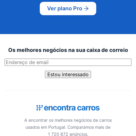
Ver plano Pro
Os melhores negócios na sua caixa de correio
Estou interessado
A encontrar os melhores negócios de carros
usados em Portugal. Comparamos mais de
1 720 872 anúncios.