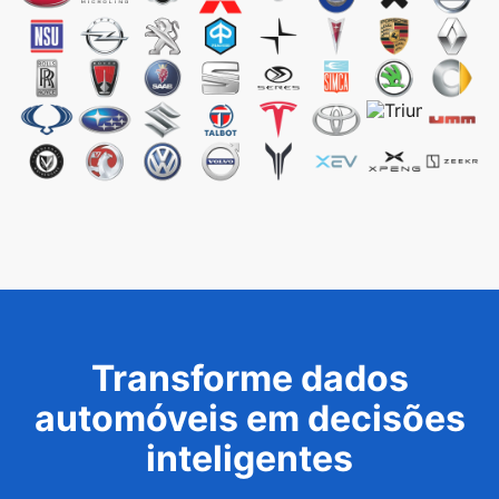
Transforme dados
automóveis em decisões
inteligentes