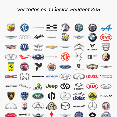
Ver todos os anúncios Peugeot 308