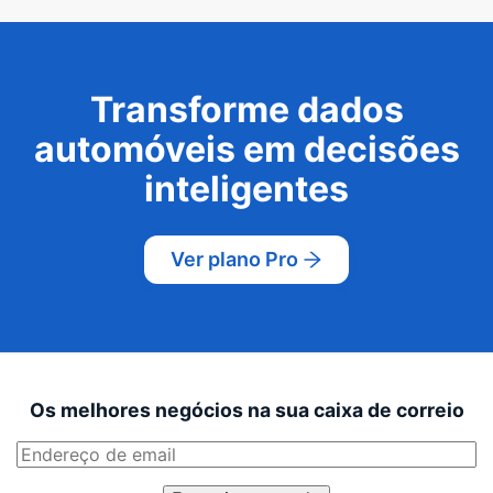
Transforme dados
automóveis em decisões
inteligentes
Ver plano Pro
Os melhores negócios na sua caixa de correio