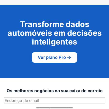
Transforme dados
automóveis em decisões
inteligentes
Ver plano Pro
Os melhores negócios na sua caixa de correio