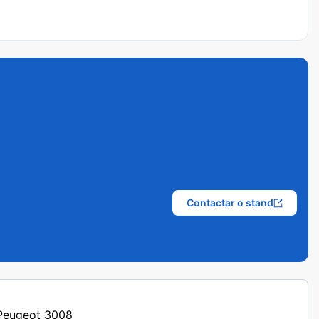
Contactar o stand
 Peugeot 3008