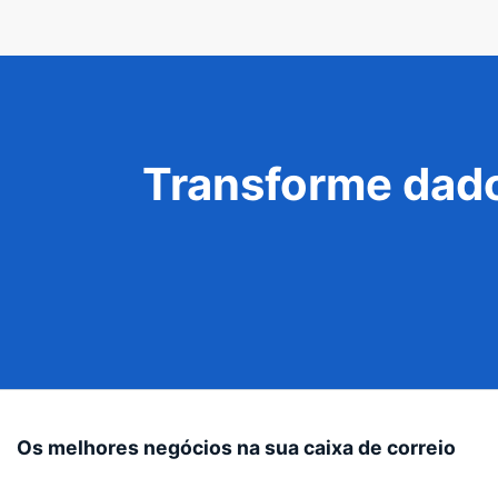
Transforme dado
Os melhores negócios na sua caixa de correio