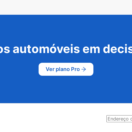
s automóveis em decis
Ver plano Pro