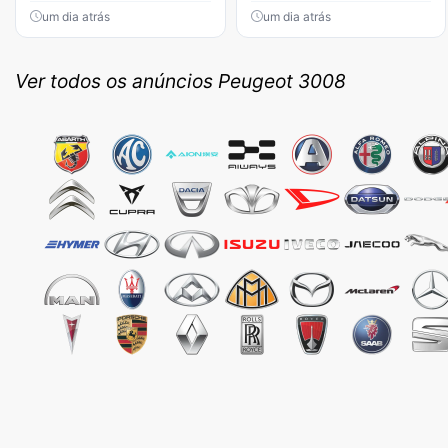
um dia atrás
um dia atrás
Ver todos os anúncios Peugeot 3008