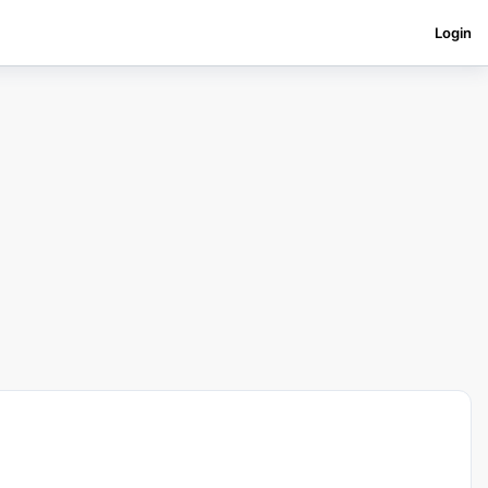
Login