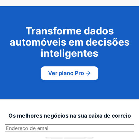
Transforme dados
automóveis em decisões
inteligentes
Ver plano Pro
Os melhores negócios na sua caixa de correio