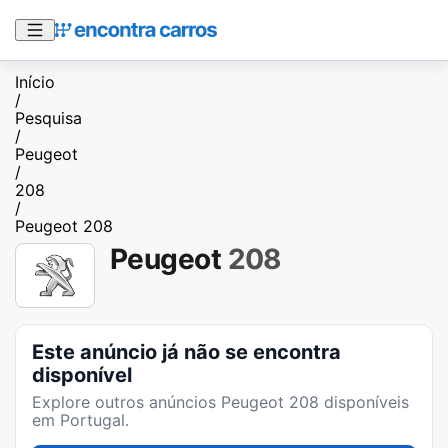
Início
/
Pesquisa
/
Peugeot
/
208
/
Peugeot 208
Peugeot
208
Este anúncio já não se encontra
disponível
Explore outros anúncios
Peugeot 208
disponíveis
em Portugal.