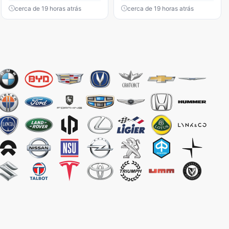
cerca de 19 horas atrás
cerca de 19 horas atrás