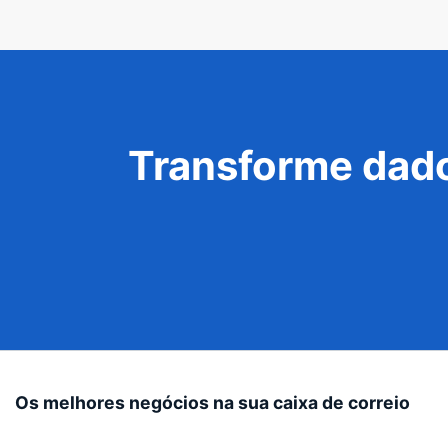
Transforme dado
Os melhores negócios na sua caixa de correio