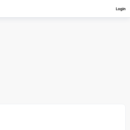
Login