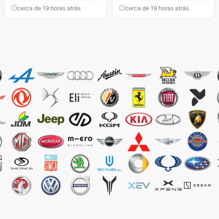
cerca de 19 horas atrás
cerca de 19 horas atrás