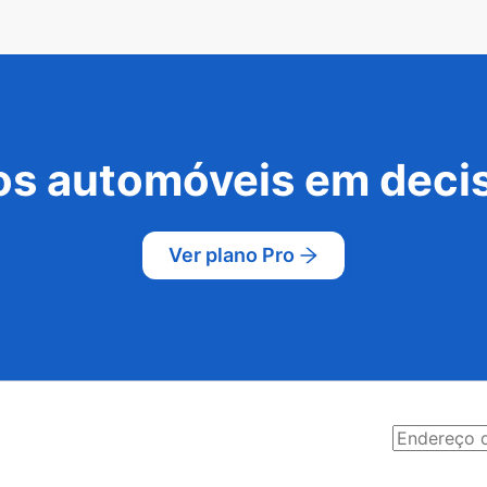
s automóveis em decis
Ver plano Pro