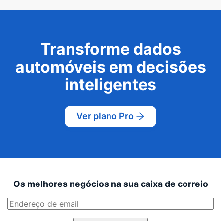
Transforme dados
automóveis em decisões
inteligentes
Ver plano Pro
Os melhores negócios na sua caixa de correio