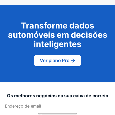
Transforme dados
automóveis em decisões
inteligentes
Ver plano Pro
Os melhores negócios na sua caixa de correio