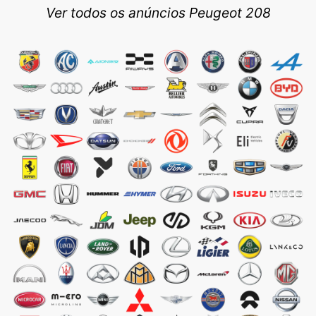
Ver todos os anúncios Peugeot 208