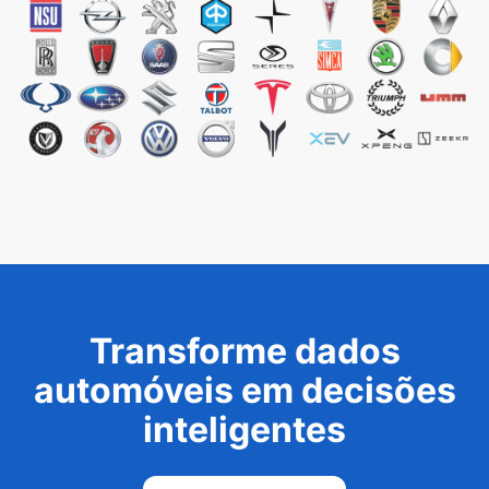
Transforme dados
automóveis em decisões
inteligentes