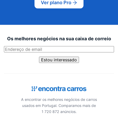
Ver plano Pro
Os melhores negócios na sua caixa de correio
Estou interessado
A encontrar os melhores negócios de carros
usados em Portugal. Comparamos mais de
1 720 872 anúncios.