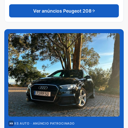
Ver anúncios
Peugeot 208
XS AUTO
· ANÚNCIO PATROCINADO