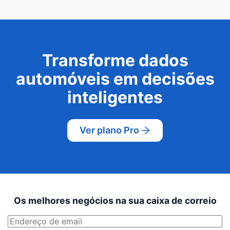
Transforme dados
automóveis em decisões
inteligentes
Ver plano Pro
Os melhores negócios na sua caixa de correio