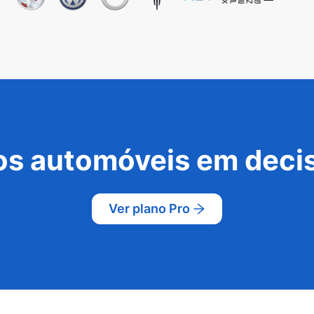
s automóveis em decis
Ver plano Pro