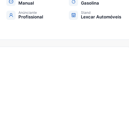
Manual
Gasolina
Anúnciante
Stand
Profissional
Lexcar Automóveis