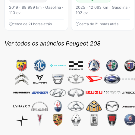
2019 · 88 999 km · Gasolina ·
2025 · 12 063 km · Gasolina ·
110 cv
102 cv
cerca de 21 horas atrás
cerca de 21 horas atrás
Ver todos os anúncios Peugeot 208