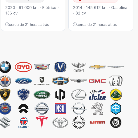
2020 · 91 000 km · Elétrico ·
2014 · 145 612 km · Gasolina
136 cv
· 82 cv
cerca de 21 horas atrás
cerca de 21 horas atrás