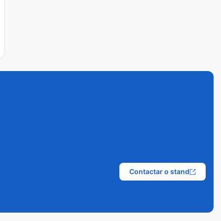
Contactar o stand