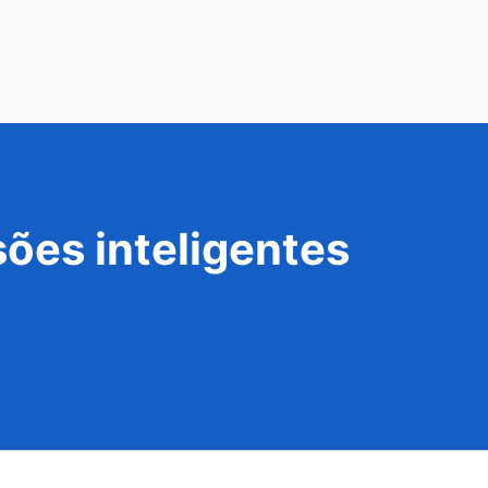
ões inteligentes