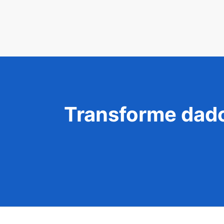
Transforme dado