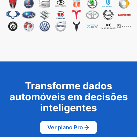
Transforme dados
automóveis em decisões
inteligentes
Ver plano Pro