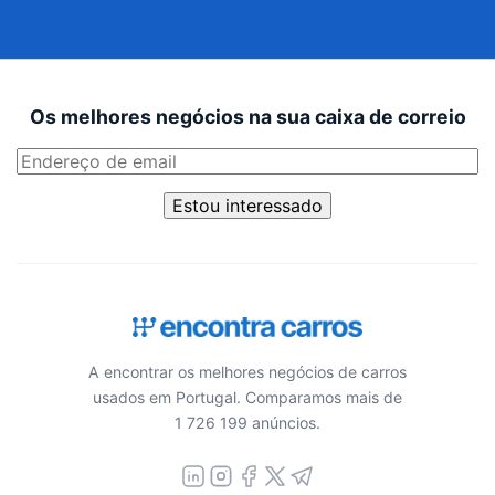
Os melhores negócios na sua caixa de correio
Estou interessado
A encontrar os melhores negócios de carros
usados em Portugal. Comparamos mais de
1 726 199 anúncios.