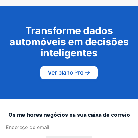
Transforme dados
automóveis em decisões
inteligentes
Ver plano Pro
Os melhores negócios na sua caixa de correio