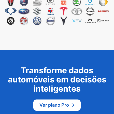
Transforme dados
automóveis em decisões
inteligentes
Ver plano Pro