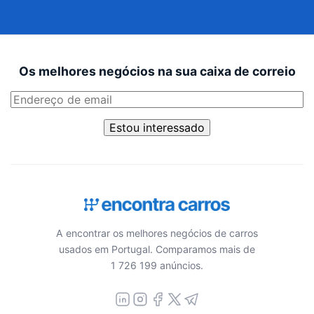
Os melhores negócios na sua caixa de correio
Estou interessado
A encontrar os melhores negócios de carros
usados em Portugal. Comparamos mais de
1 726 199 anúncios.