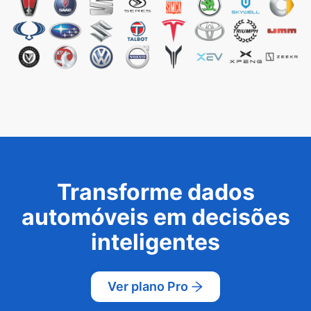
Transforme dados
automóveis em decisões
inteligentes
Ver plano Pro