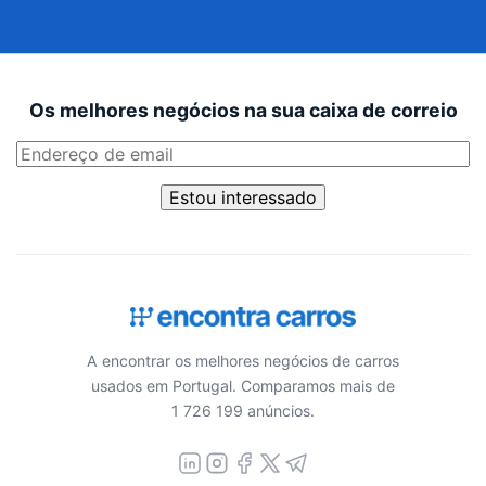
Os melhores negócios na sua caixa de correio
Estou interessado
A encontrar os melhores negócios de carros
usados em Portugal. Comparamos mais de
1 726 199 anúncios.