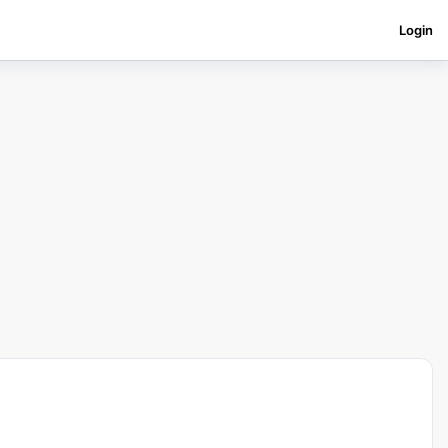
Login