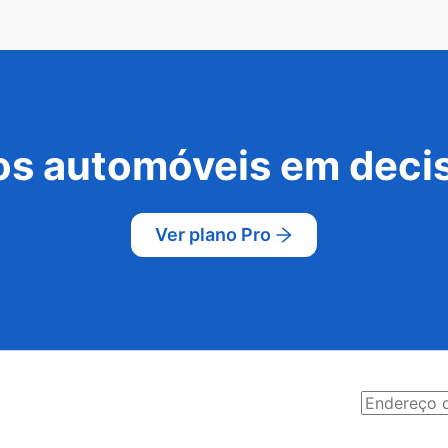
s automóveis em decis
Ver plano Pro