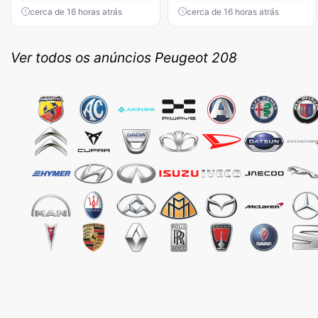
cerca de 16 horas atrás
cerca de 16 horas atrás
Ver todos os anúncios Peugeot 208