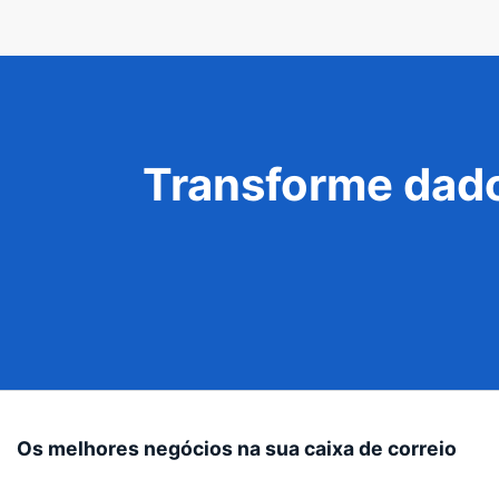
Transforme dado
Os melhores negócios na sua caixa de correio