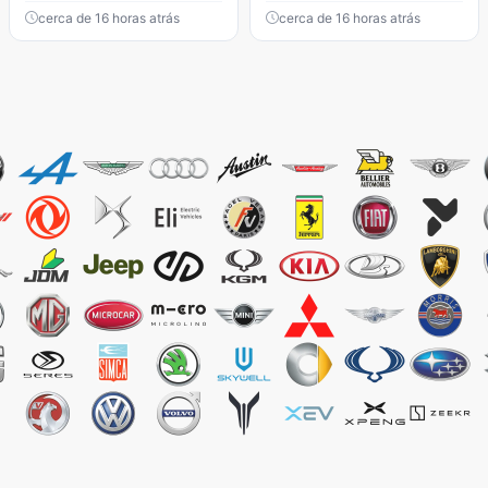
cerca de 16 horas atrás
cerca de 16 horas atrás