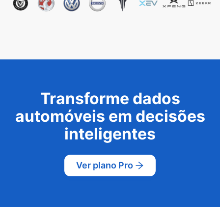
Transforme dados
automóveis em decisões
inteligentes
Ver plano Pro