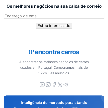
Os melhores negócios na sua caixa de correio
Estou interessado
A encontrar os melhores negócios de carros
usados em Portugal. Comparamos mais de
1 726 199 anúncios.
Inteligência de mercado para stands