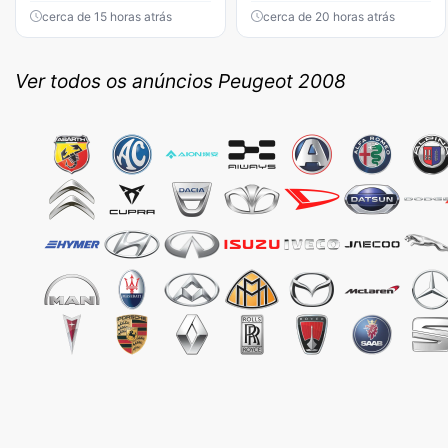
cerca de 15 horas atrás
cerca de 20 horas atrás
Ver todos os anúncios Peugeot 2008