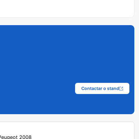
Contactar o stand
 Peugeot 2008