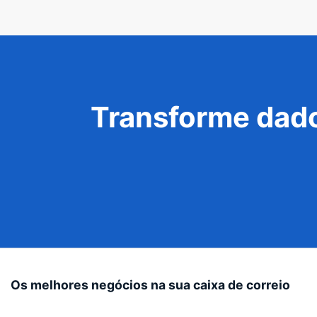
Transforme dado
Os melhores negócios na sua caixa de correio