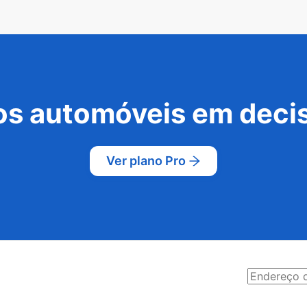
s automóveis em decis
Ver plano Pro