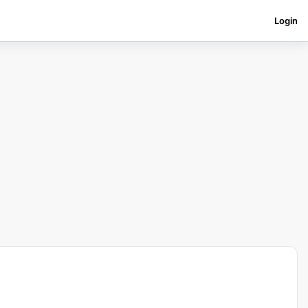
Login