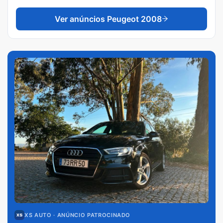
Ver anúncios
Peugeot 2008
XS AUTO
· ANÚNCIO PATROCINADO