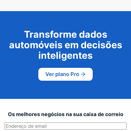
Transforme dados
automóveis em decisões
inteligentes
Ver plano Pro
Os melhores negócios na sua caixa de correio