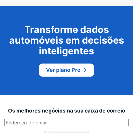
Transforme dados
automóveis em decisões
inteligentes
Ver plano Pro
Os melhores negócios na sua caixa de correio