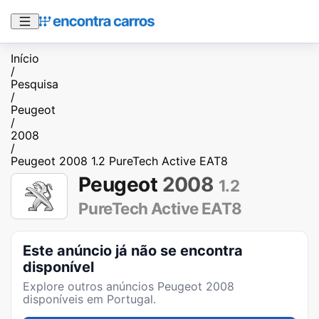
Início
/
Pesquisa
/
Peugeot
/
2008
/
Peugeot 2008 1.2 PureTech Active EAT8
Peugeot
2008
1.2
PureTech Active EAT8
Este anúncio já não se encontra
disponível
Explore outros anúncios
Peugeot 2008
disponíveis em Portugal.