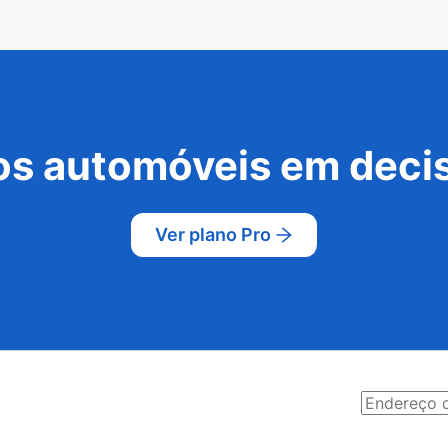
s automóveis em decis
Ver plano Pro