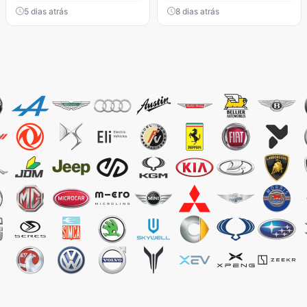
5 dias atrás
8 dias atrás