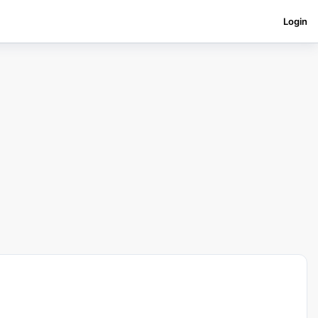
Login