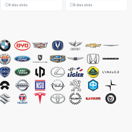
8 dias atrás
8 dias atrás