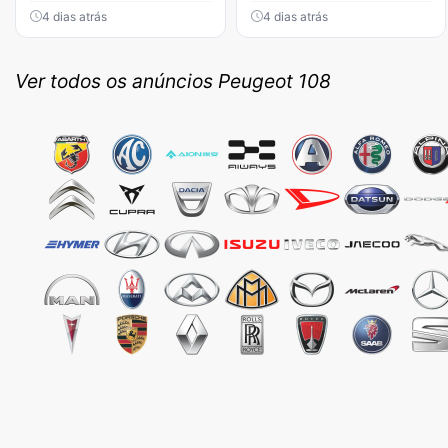
4 dias atrás
4 dias atrás
Ver todos os anúncios Peugeot 108