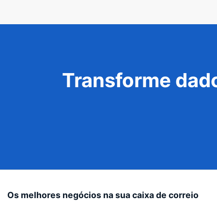
Transforme dado
Os melhores negócios na sua caixa de correio