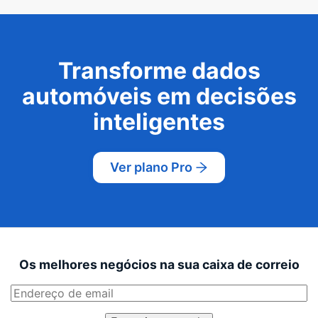
Transforme dados
automóveis em decisões
inteligentes
Ver plano Pro
Os melhores negócios na sua caixa de correio