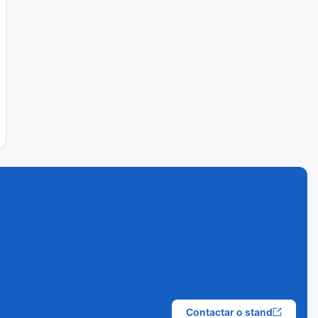
Contactar o stand