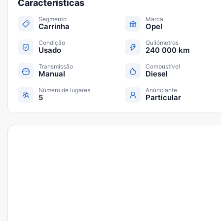
Características
Segmento
Marca
Carrinha
Opel
Condição
Quilómetros
Usado
240 000 km
Transmissão
Combustível
Manual
Diesel
Número de lugares
Anúnciante
5
Particular