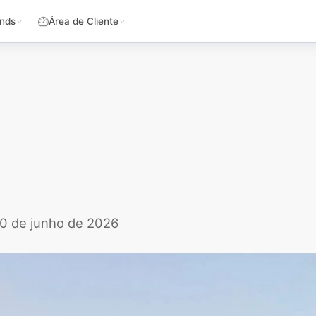
nds
Área de Cliente
10 de junho de 2026