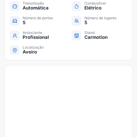
Transmissão
Combustível
Automática
Elétrico
Número de portas
Número de lugares
5
5
Anúnciante
Stand
Profissional
Carmotion
Localização
Aveiro