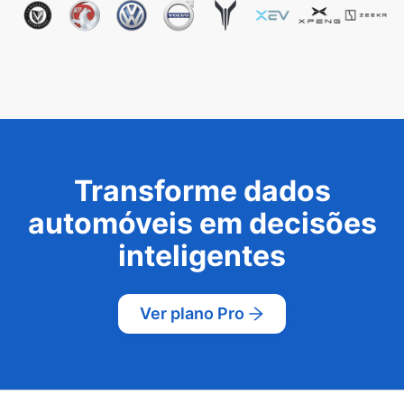
Transforme dados
automóveis em decisões
inteligentes
Ver plano Pro